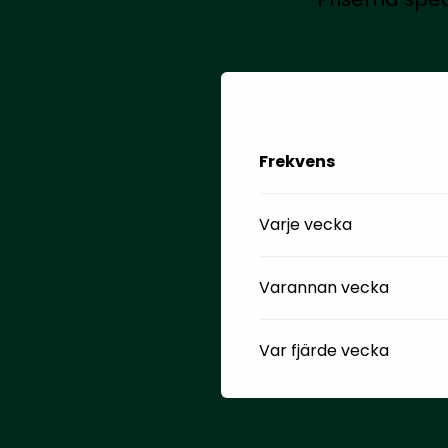
Frekvens
Varje vecka
Varannan vecka
Var fjärde vecka