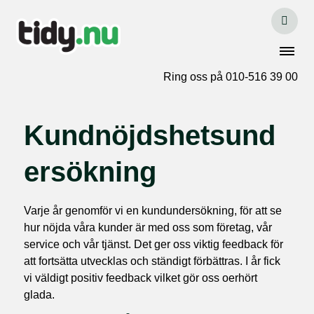
Ring oss på 010-516 39 00
Kundnöjdshetsund
ersökning
Varje år genomför vi en kundundersökning, för att se
hur nöjda våra kunder är med oss som företag, vår
service och vår tjänst. Det ger oss viktig feedback för
att fortsätta utvecklas och ständigt förbättras. I år fick
vi väldigt positiv feedback vilket gör oss oerhört
glada.