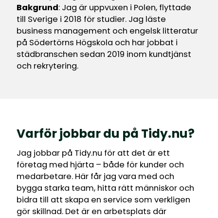
Bakgrund
: Jag är uppvuxen i Polen, flyttade
till Sverige i 2018 för studier. Jag läste
business management och engelsk litteratur
på Södertörns Högskola och har jobbat i
städbranschen sedan 2019 inom kundtjänst
och rekrytering.
Varför jobbar du på Tidy.nu?
Jag jobbar på Tidy.nu för att det är ett
företag med hjärta – både för kunder och
medarbetare. Här får jag vara med och
bygga starka team, hitta rätt människor och
bidra till att skapa en service som verkligen
gör skillnad. Det är en arbetsplats där