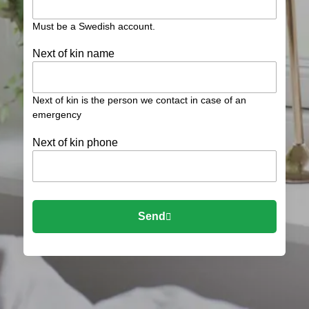
Must be a Swedish account.
Next of kin name
Next of kin is the person we contact in case of an
emergency
Next of kin phone
Send