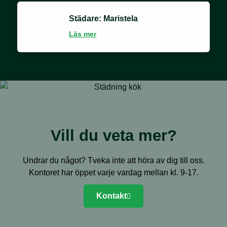
Städare: Maristela
Läs mer
Vill du veta mer?
Undrar du något? Tveka inte att höra av dig till oss.
Kontoret har öppet varje vardag mellan kl. 9-17.
Kontakt