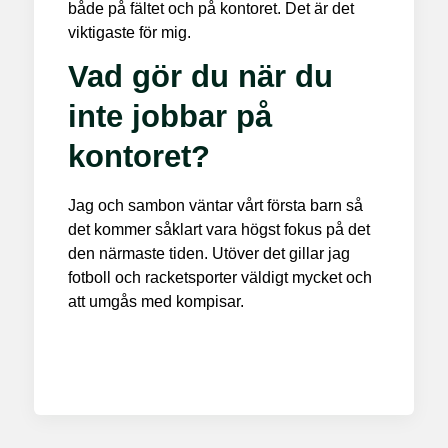
både på fältet och på kontoret. Det är det
viktigaste för mig.
Vad gör du när du
inte jobbar på
kontoret?
Jag och sambon väntar vårt första barn så
det kommer såklart vara högst fokus på det
den närmaste tiden. Utöver det gillar jag
fotboll och racketsporter väldigt mycket och
att umgås med kompisar.