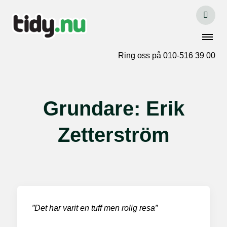
Ring oss på 010-516 39 00
Grundare: Erik
Zetterström
”Det har varit en tuff men rolig resa”